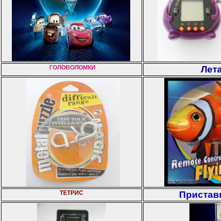
ГОЛОВОЛОМКИ
Лет
ТЕТРИС
Приставк