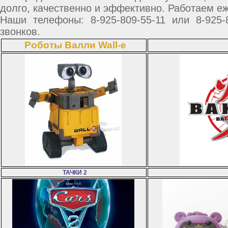
долго, качественно и эффективно. Работаем еж
Наши телефоны: 8-925-809-55-11 или 8-925
звонков.
Роботы Валли Wall-e
ТАЧКИ 2